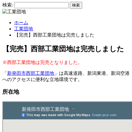
検索:
ホーム
工業団地
【完売】西部工業団地は完売しました
【完売】西部工業団地は完売しました
※西部工業団地は完売となりました。
「
新発田市西部工業団地
」は高速道路、新潟東港、新潟空港
へのアクセスに便利な立地環境です。
所在地